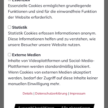
Björn Sauer
Essenzielle Cookies ermöglichen grundlegende
Funktionen und sind für die einwandfreie Funktion
der Website erforderlich.
Assistent 1:
Jonas Fischbach
Statistik
Statistik Cookies erfassen Informationen anonym.
Assistent 2:
Diese Informationen helfen und zu verstehen, wie
Nick Schitzik
unsere Besucher unsere Website nutzen.
Externe Medien
Zuschauer:
Inhalte von Videoplattformen und Social-Media-
1991
Plattformen werden standardmäßig blockiert.
Wenn Cookies von externen Medien akzeptiert
werden, bedarf der Zugriff auf diese Inhalte keiner
manuellen Einwilligung mehr.
Details
|
Datenschutzerklärung
|
Impressum
Auswahl bestätigen
Alle akzeptieren