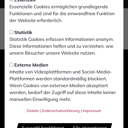
Essenzielle Cookies ermöglichen grundlegende
Funktionen und sind für die einwandfreie Funktion
der Website erforderlich.
Statistik
Statistik Cookies erfassen Informationen anonym.
Diese Informationen helfen und zu verstehen, wie
unsere Besucher unsere Website nutzen.
Externe Medien
Inhalte von Videoplattformen und Social-Media-
Plattformen werden standardmäßig blockiert.
Wenn Cookies von externen Medien akzeptiert
werden, bedarf der Zugriff auf diese Inhalte keiner
manuellen Einwilligung mehr.
Details
|
Datenschutzerklärung
|
Impressum
Auswahl bestätigen
Alle akzeptieren