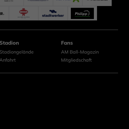
Stadion
Fans
Stadiongelände
AM Ball-Magazin
Anfahrt
Mitgliedschaft