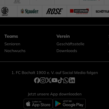
Teams
Verein
Senioren
Geschäftsstelle
Nachwuchs
Downloads
1. FC Bocholt 1900 e. V. auf Social Media folgen
Jetzt unsere App downloaden