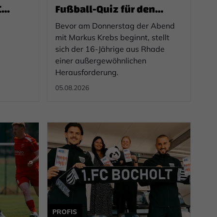
C
Fußball-Quiz für den
guten Zweck
Bevor am Donnerstag der Abend
mit Markus Krebs beginnt, stellt
sich der 16-Jährige aus Rhade
einer außergewöhnlichen
Herausforderung.
05.08.2026
PROFIS