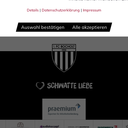
Details
|
Datenschutzerklärung
|
Impressum
Auswahl bestätigen
Alle akzeptieren