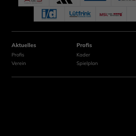
Aktuelles
Profis
Profis
Kader
Verein
Spielplan