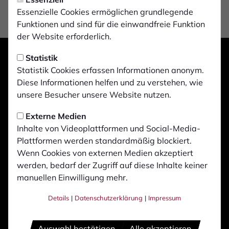
Essenzielle Cookies ermöglichen grundlegende
Funktionen und sind für die einwandfreie Funktion
der Website erforderlich.
Statistik
Statistik Cookies erfassen Informationen anonym.
Diese Informationen helfen und zu verstehen, wie
unsere Besucher unsere Website nutzen.
Externe Medien
Inhalte von Videoplattformen und Social-Media-
Plattformen werden standardmäßig blockiert.
Wenn Cookies von externen Medien akzeptiert
werden, bedarf der Zugriff auf diese Inhalte keiner
manuellen Einwilligung mehr.
Details
|
Datenschutzerklärung
|
Impressum
Auswahl bestätigen
Alle akzeptieren