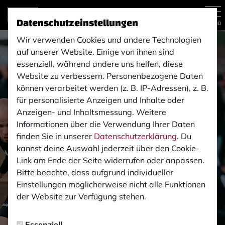
Datenschutzeinstellungen
Menü
Wir verwenden Cookies und andere Technologien
auf unserer Website. Einige von ihnen sind
essenziell, während andere uns helfen, diese
Website zu verbessern. Personenbezogene Daten
können verarbeitet werden (z. B. IP-Adressen), z. B.
für personalisierte Anzeigen und Inhalte oder
Anzeigen- und Inhaltsmessung. Weitere
Informationen über die Verwendung Ihrer Daten
finden Sie in unserer
Datenschutzerklärung
. Du
kannst deine Auswahl jederzeit über den Cookie-
Link am Ende der Seite widerrufen oder anpassen.
Bitte beachte, dass aufgrund individueller
Einstellungen möglicherweise nicht alle Funktionen
der Website zur Verfügung stehen.
Essenziell