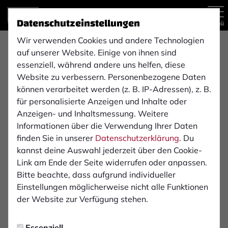
Datenschutzeinstellungen
Menü
Wir verwenden Cookies und andere Technologien
Regionalliga West , 3. Spieltag
auf unserer Website. Einige von ihnen sind
4:0
essenziell, während andere uns helfen, diese
Website zu verbessern. Personenbezogene Daten
1. FC Bocholt
SC Wiedenbrück
(1:0)
können verarbeitet werden (z. B. IP-Adressen), z. B.
1. Mannschaft
1. Mannschaft
für personalisierte Anzeigen und Inhalte oder
Anzeigen- und Inhaltsmessung. Weitere
Informationen über die Verwendung Ihrer Daten
Übersicht
Liveticker
Aufstellung
finden Sie in unserer
Datenschutzerklärung
. Du
kannst deine Auswahl jederzeit über den Cookie-
Infos zum Spiel
Link am Ende der Seite widerrufen oder anpassen.
Bitte beachte, dass aufgrund individueller
Einstellungen möglicherweise nicht alle Funktionen
Schiedsrichter:
der Website zur Verfügung stehen.
Tarik Damar
Essenziell