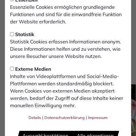
Assistent 1:
Essenzielle Cookies ermöglichen grundlegende
Carlos Ssykor
Funktionen und sind für die einwandfreie Funktion
der Website erforderlich.
Assistent 2:
Moritz Klein
Statistik
Statistik Cookies erfassen Informationen anonym.
Diese Informationen helfen und zu verstehen, wie
Zuschauer:
unsere Besucher unsere Website nutzen.
1899
Fotostrecke
Externe Medien
Inhalte von Videoplattformen und Social-Media-
von Monika Gajdzik
Plattformen werden standardmäßig blockiert.
Wenn Cookies von externen Medien akzeptiert
werden, bedarf der Zugriff auf diese Inhalte keiner
manuellen Einwilligung mehr.
Details
|
Datenschutzerklärung
|
Impressum
Auswahl bestätigen
Alle akzeptieren