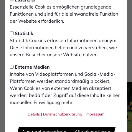
Assistent 1:
Essenzielle Cookies ermöglichen grundlegende
Stefan Tendyck
Funktionen und sind für die einwandfreie Funktion
der Website erforderlich.
Assistent 2:
Inan Bulut
Statistik
Statistik Cookies erfassen Informationen anonym.
Diese Informationen helfen und zu verstehen, wie
Zuschauer:
unsere Besucher unsere Website nutzen.
630
Fotostrecke
Externe Medien
Inhalte von Videoplattformen und Social-Media-
von Monika Gajdzik
Plattformen werden standardmäßig blockiert.
Wenn Cookies von externen Medien akzeptiert
werden, bedarf der Zugriff auf diese Inhalte keiner
manuellen Einwilligung mehr.
Details
|
Datenschutzerklärung
|
Impressum
Auswahl bestätigen
Alle akzeptieren