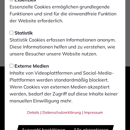
Essenzielle Cookies ermöglichen grundlegende
Funktionen und sind für die einwandfreie Funktion
der Website erforderlich.
Statistik
Statistik Cookies erfassen Informationen anonym.
Diese Informationen helfen und zu verstehen, wie
unsere Besucher unsere Website nutzen.
Externe Medien
Inhalte von Videoplattformen und Social-Media-
Plattformen werden standardmäßig blockiert.
Wenn Cookies von externen Medien akzeptiert
werden, bedarf der Zugriff auf diese Inhalte keiner
manuellen Einwilligung mehr.
Details
|
Datenschutzerklärung
|
Impressum
Auswahl bestätigen
Alle akzeptieren