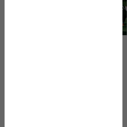
PROFIS