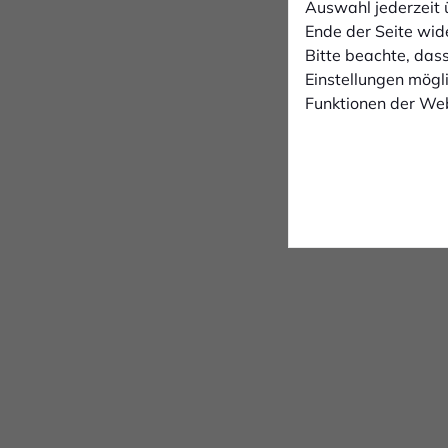
Auswahl jederzeit 
Ende der Seite wid
Bitte beachte, dass
Einstellungen mögli
Funktionen der Web