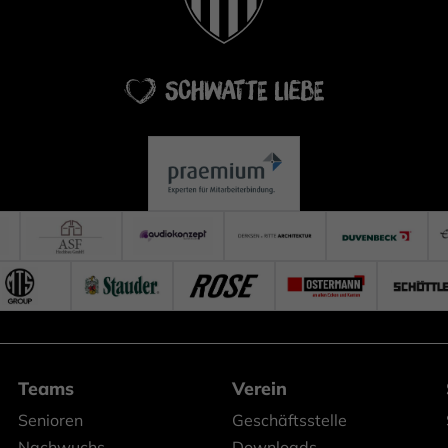
Teams
Verein
Senioren
Geschäftsstelle
Nachwuchs
Downloads