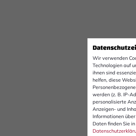
Datenschutze
Wir verwenden Coo
Technologien auf u
ihnen sind essenzi
helfen, diese Webs
Personenbezogene 
werden (z. B. IP-Adr
personalisierte An
Anzeigen- und Inh
Informationen über
Daten finden Sie in
Datenschutzerklär