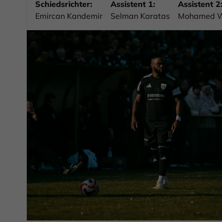
Schiedsrichter:
Assistent 1:
Assistent 2
Emircan Kandemir
Selman Karatas
Mohamed 