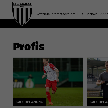
Offizielle Internetseite des 1. FC Bocholt 1900 e
Profis
KADERPLANUNG
KADERPL