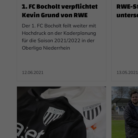
1. FC Bocholt verpflichtet
RWE-St
Kevin Grund von RWE
untersc
Der 1. FC Bocholt feilt weiter mit
Hochdruck an der Kaderplanung
für die Saison 2021/2022 in der
Oberliga Niederrhein
12.06.2021
13.05.2021