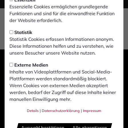
Essenzielle Cookies ermöglichen grundlegende
Funktionen und sind für die einwandfreie Funktion
der Website erforderlich.
Statistik
Statistik Cookies erfassen Informationen anonym.
Diese Informationen helfen und zu verstehen, wie
unsere Besucher unsere Website nutzen.
Externe Medien
Inhalte von Videoplattformen und Social-Media-
Plattformen werden standardmäßig blockiert.
Wenn Cookies von externen Medien akzeptiert
werden, bedarf der Zugriff auf diese Inhalte keiner
manuellen Einwilligung mehr.
Details
|
Datenschutzerklärung
|
Impressum
Auswahl bestätigen
Alle akzeptieren