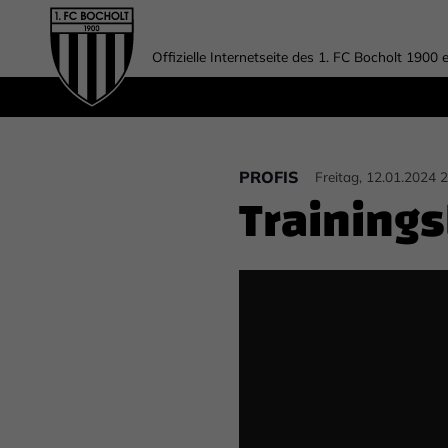
Offizielle Internetseite des 1. FC Bocholt 1900 e
PROFIS
Freitag, 12.01.2024 
Trainings