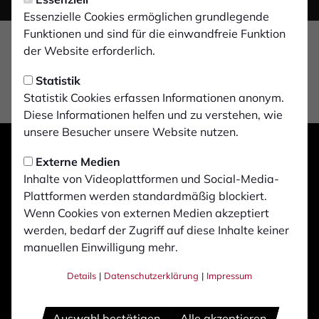
Essenzielle Cookies ermöglichen grundlegende
Funktionen und sind für die einwandfreie Funktion
der Website erforderlich.
Statistik
Statistik Cookies erfassen Informationen anonym.
Diese Informationen helfen und zu verstehen, wie
unsere Besucher unsere Website nutzen.
Externe Medien
Inhalte von Videoplattformen und Social-Media-
Plattformen werden standardmäßig blockiert.
Wenn Cookies von externen Medien akzeptiert
werden, bedarf der Zugriff auf diese Inhalte keiner
manuellen Einwilligung mehr.
Details
|
Datenschutzerklärung
|
Impressum
Auswahl bestätigen
Alle akzeptieren