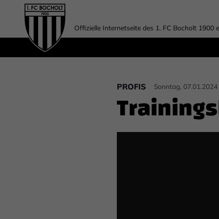
Offizielle Internetseite des 1. FC Bocholt 1900 e
PROFIS
Sonntag, 07.01.2024
Trainings