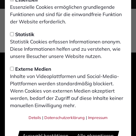
Essenzielle Cookies ermöglichen grundlegende
Funktionen und sind für die einwandfreie Funktion
der Website erforderlich.
Statistik
Statistik Cookies erfassen Informationen anonym.
Diese Informationen helfen und zu verstehen, wie
unsere Besucher unsere Website nutzen.
Externe Medien
Inhalte von Videoplattformen und Social-Media-
Plattformen werden standardmäßig blockiert.
Wenn Cookies von externen Medien akzeptiert
werden, bedarf der Zugriff auf diese Inhalte keiner
manuellen Einwilligung mehr.
Details
|
Datenschutzerklärung
|
Impressum
Auswahl bestätigen
Alle akzeptieren