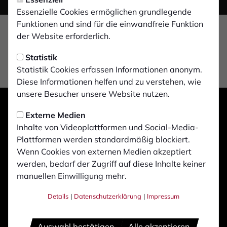
Essenzielle Cookies ermöglichen grundlegende
Funktionen und sind für die einwandfreie Funktion
der Website erforderlich.
Statistik
Statistik Cookies erfassen Informationen anonym.
Diese Informationen helfen und zu verstehen, wie
unsere Besucher unsere Website nutzen.
Externe Medien
Inhalte von Videoplattformen und Social-Media-
Plattformen werden standardmäßig blockiert.
Wenn Cookies von externen Medien akzeptiert
werden, bedarf der Zugriff auf diese Inhalte keiner
manuellen Einwilligung mehr.
Details
|
Datenschutzerklärung
|
Impressum
Auswahl bestätigen
Alle akzeptieren