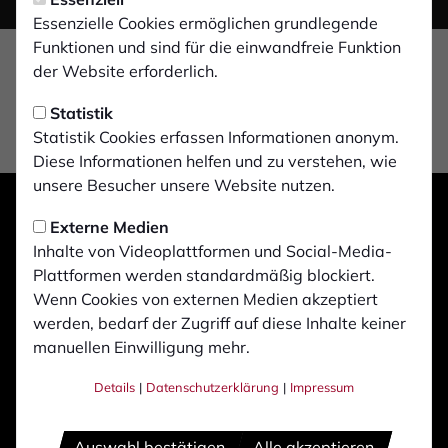
Essenzielle Cookies ermöglichen grundlegende
Funktionen und sind für die einwandfreie Funktion
der Website erforderlich.
Statistik
Statistik Cookies erfassen Informationen anonym.
Diese Informationen helfen und zu verstehen, wie
unsere Besucher unsere Website nutzen.
Externe Medien
Inhalte von Videoplattformen und Social-Media-
Plattformen werden standardmäßig blockiert.
Wenn Cookies von externen Medien akzeptiert
werden, bedarf der Zugriff auf diese Inhalte keiner
manuellen Einwilligung mehr.
Details
|
Datenschutzerklärung
|
Impressum
Auswahl bestätigen
Alle akzeptieren