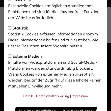
Essenzielle Cookies ermöglichen grundlegende
Funktionen und sind für die einwandfreie Funktion
der Website erforderlich.
Statistik
Statistik Cookies erfassen Informationen anonym.
Diese Informationen helfen und zu verstehen, wie
unsere Besucher unsere Website nutzen.
Externe Medien
Inhalte von Videoplattformen und Social-Media-
Plattformen werden standardmäßig blockiert.
Wenn Cookies von externen Medien akzeptiert
werden, bedarf der Zugriff auf diese Inhalte keiner
manuellen Einwilligung mehr.
Details
|
Datenschutzerklärung
|
Impressum
Auswahl bestätigen
Alle akzeptieren