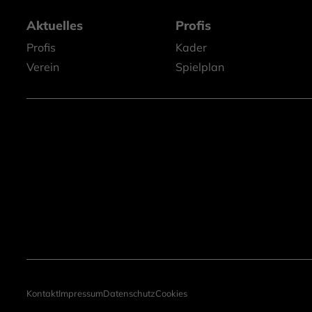
Aktuelles
Profis
Profis
Kader
Verein
Spielplan
Kontakt
Impressum
Datenschutz
Cookies