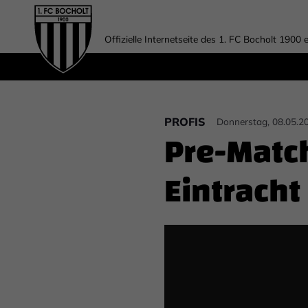
Offizielle Internetseite des 1. FC Bocholt 1900 e
PROFIS
Donnerstag, 08.05.2
Pre-Matc
Eintracht