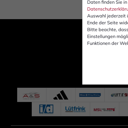
Daten finden Sie in
Datenschutzerklär
Auswahl jederzeit 
Ende der Seite wid
Bitte beachte, dass
Einstellungen mögli
Funktionen der Web