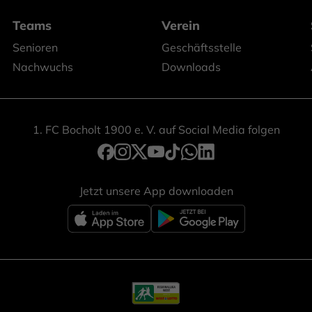
Teams
Verein
Senioren
Geschäftsstelle
Nachwuchs
Downloads
1. FC Bocholt 1900 e. V. auf Social Media folgen
Jetzt unsere App downloaden