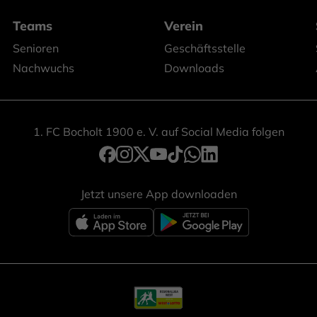
Teams
Verein
Senioren
Geschäftsstelle
Nachwuchs
Downloads
1. FC Bocholt 1900 e. V. auf Social Media folgen
Jetzt unsere App downloaden