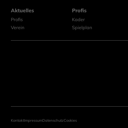
Aktuelles
Profis
Profis
Kader
Verein
Spielplan
Kontakt
Impressum
Datenschutz
Cookies