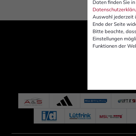
Daten finden Sie in
Datenschutzerklär
Auswahl jederzeit 
Ende der Seite wid
Bitte beachte, dass
Einstellungen mögli
Funktionen der Web