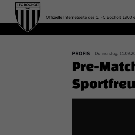
Offizielle Internetseite des 1. FC Bocholt 1900 e
PROFIS
Donnerstag, 11.09.2
Pre-Matc
Sportfreu