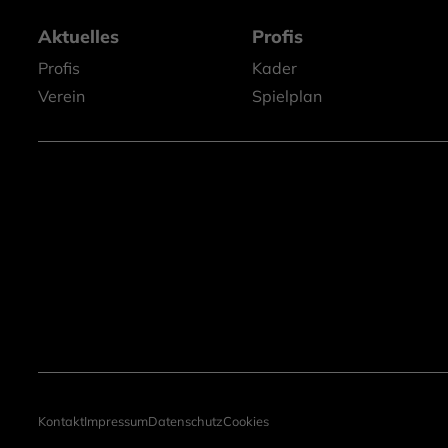
Aktuelles
Profis
Profis
Kader
Verein
Spielplan
Kontakt
Impressum
Datenschutz
Cookies