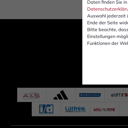
Daten finden Sie in
Datenschutzerklär
Auswahl jederzeit 
Ende der Seite wid
Bitte beachte, dass
Einstellungen mögli
Funktionen der Web