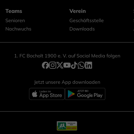
Teams
Verein
Senioren
Geschäftsstelle
Nachwuchs
Downloads
1. FC Bocholt 1900 e. V. auf Social Media folgen
Jetzt unsere App downloaden