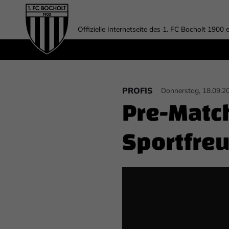
Offizielle Internetseite des 1. FC Bocholt 1900 e
PROFIS
Donnerstag, 18.09.2
Pre-Matc
Sportfreu