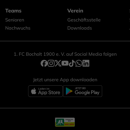
Teams
Verein
Senioren
Geschäftsstelle
Nachwuchs
Downloads
1. FC Bocholt 1900 e. V. auf Social Media folgen
Jetzt unsere App downloaden