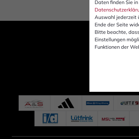
Daten finden Sie in
Datenschutzerklär
Auswahl jederzeit 
Ende der Seite wid
Bitte beachte, dass
Einstellungen mögli
Funktionen der Web