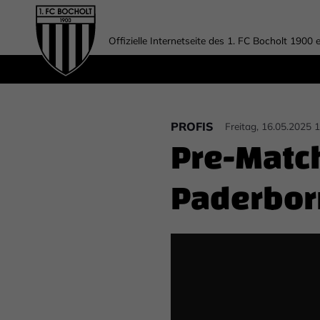
Offizielle Internetseite des 1. FC Bocholt 1900 e
PROFIS
Freitag, 16.05.2025 
Pre-Matc
Paderborn