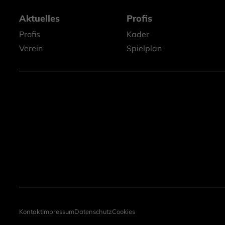
Aktuelles
Profis
Profis
Kader
Verein
Spielplan
Kontakt
Impressum
Datenschutz
Cookies