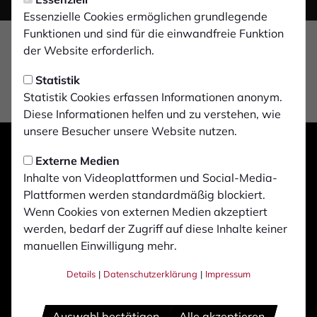
Essenzielle Cookies ermöglichen grundlegende
Funktionen und sind für die einwandfreie Funktion
der Website erforderlich.
Statistik
Statistik Cookies erfassen Informationen anonym.
Diese Informationen helfen und zu verstehen, wie
unsere Besucher unsere Website nutzen.
Externe Medien
Inhalte von Videoplattformen und Social-Media-
Plattformen werden standardmäßig blockiert.
Wenn Cookies von externen Medien akzeptiert
werden, bedarf der Zugriff auf diese Inhalte keiner
manuellen Einwilligung mehr.
Details
|
Datenschutzerklärung
|
Impressum
Auswahl bestätigen
Alle akzeptieren