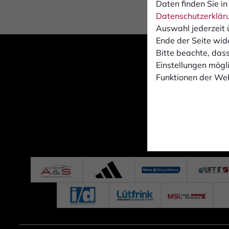
Daten finden Sie in
Datenschutzerklär
Auswahl jederzeit 
Ende der Seite wid
Bitte beachte, dass
Einstellungen mögli
Funktionen der Web