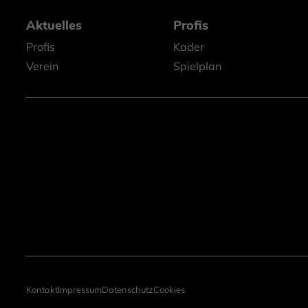
Aktuelles
Profis
Profis
Kader
Verein
Spielplan
Kontakt
Impressum
Datenschutz
Cookies