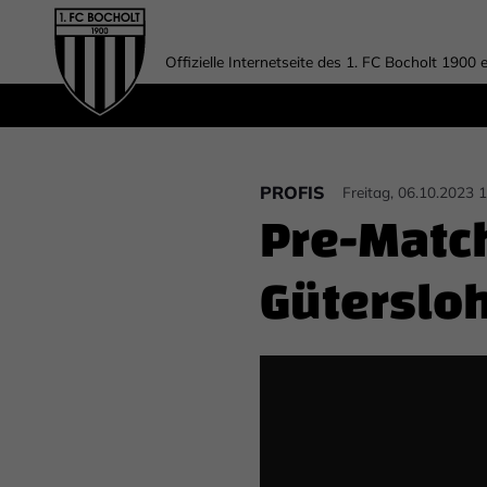
Offizielle Internetseite des 1. FC Bocholt 1900 e
PROFIS
Freitag, 06.10.2023 
Pre-Matc
Gütersloh