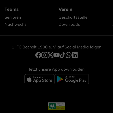
Teams
Verein
Senioren
Geschäftsstelle
Nachwuchs
Downloads
1. FC Bocholt 1900 e. V. auf Social Media folgen
Jetzt unsere App downloaden