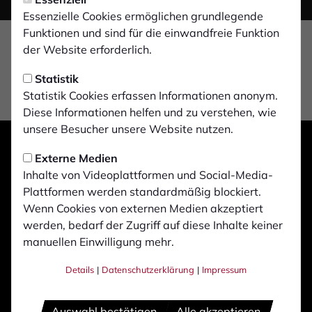
Essenzielle Cookies ermöglichen grundlegende
Funktionen und sind für die einwandfreie Funktion
der Website erforderlich.
Statistik
Statistik Cookies erfassen Informationen anonym.
Diese Informationen helfen und zu verstehen, wie
unsere Besucher unsere Website nutzen.
Externe Medien
Inhalte von Videoplattformen und Social-Media-
Plattformen werden standardmäßig blockiert.
Wenn Cookies von externen Medien akzeptiert
werden, bedarf der Zugriff auf diese Inhalte keiner
manuellen Einwilligung mehr.
Details
|
Datenschutzerklärung
|
Impressum
Auswahl bestätigen
Alle akzeptieren