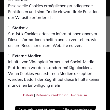
Video laden
Essenzielle Cookies ermöglichen grundlegende
Funktionen und sind für die einwandfreie Funktion
der Website erforderlich.
Statistik
Statistik Cookies erfassen Informationen anonym.
Diese Informationen helfen und zu verstehen, wie
unsere Besucher unsere Website nutzen.
Externe Medien
Inhalte von Videoplattformen und Social-Media-
Plattformen werden standardmäßig blockiert.
Wenn Cookies von externen Medien akzeptiert
werden, bedarf der Zugriff auf diese Inhalte keiner
manuellen Einwilligung mehr.
Details
|
Datenschutzerklärung
|
Impressum
Auswahl bestätigen
Alle akzeptieren