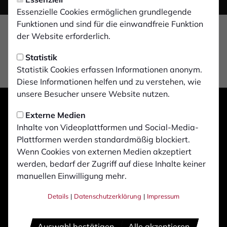
Essenzielle Cookies ermöglichen grundlegende
Funktionen und sind für die einwandfreie Funktion
der Website erforderlich.
Statistik
Statistik Cookies erfassen Informationen anonym.
Diese Informationen helfen und zu verstehen, wie
unsere Besucher unsere Website nutzen.
Externe Medien
Inhalte von Videoplattformen und Social-Media-
Plattformen werden standardmäßig blockiert.
Wenn Cookies von externen Medien akzeptiert
werden, bedarf der Zugriff auf diese Inhalte keiner
manuellen Einwilligung mehr.
Details
|
Datenschutzerklärung
|
Impressum
Auswahl bestätigen
Alle akzeptieren