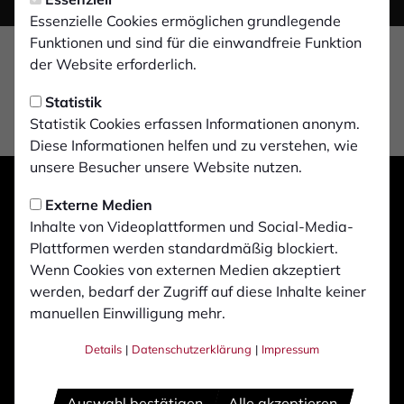
Essenzielle Cookies ermöglichen grundlegende
Funktionen und sind für die einwandfreie Funktion
der Website erforderlich.
Statistik
Statistik Cookies erfassen Informationen anonym.
Diese Informationen helfen und zu verstehen, wie
unsere Besucher unsere Website nutzen.
Externe Medien
Inhalte von Videoplattformen und Social-Media-
Plattformen werden standardmäßig blockiert.
Wenn Cookies von externen Medien akzeptiert
werden, bedarf der Zugriff auf diese Inhalte keiner
manuellen Einwilligung mehr.
Details
|
Datenschutzerklärung
|
Impressum
Auswahl bestätigen
Alle akzeptieren