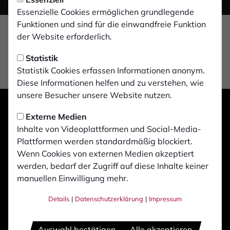
Essenzielle Cookies ermöglichen grundlegende
Funktionen und sind für die einwandfreie Funktion
der Website erforderlich.
Statistik
Statistik Cookies erfassen Informationen anonym.
Diese Informationen helfen und zu verstehen, wie
unsere Besucher unsere Website nutzen.
Externe Medien
Inhalte von Videoplattformen und Social-Media-
Plattformen werden standardmäßig blockiert.
Wenn Cookies von externen Medien akzeptiert
werden, bedarf der Zugriff auf diese Inhalte keiner
manuellen Einwilligung mehr.
Details
|
Datenschutzerklärung
|
Impressum
Auswahl bestätigen
Alle akzeptieren