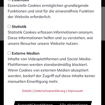
Essenzielle Cookies ermöglichen grundlegende
Funktionen und sind für die einwandfreie Funktion
der Website erforderlich.
Statistik
Statistik Cookies erfassen Informationen anonym.
Diese Informationen helfen und zu verstehen, wie
unsere Besucher unsere Website nutzen.
Externe Medien
Inhalte von Videoplattformen und Social-Media-
Plattformen werden standardmäßig blockiert.
Wenn Cookies von externen Medien akzeptiert
werden, bedarf der Zugriff auf diese Inhalte keiner
manuellen Einwilligung mehr.
Details
|
Datenschutzerklärung
|
Impressum
Auswahl bestätigen
Alle akzeptieren