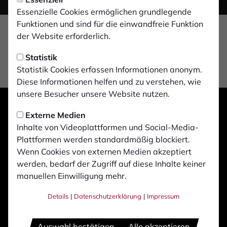
Essenzielle Cookies ermöglichen grundlegende
Funktionen und sind für die einwandfreie Funktion
der Website erforderlich.
Statistik
Statistik Cookies erfassen Informationen anonym.
Diese Informationen helfen und zu verstehen, wie
unsere Besucher unsere Website nutzen.
Externe Medien
Inhalte von Videoplattformen und Social-Media-
Plattformen werden standardmäßig blockiert.
Wenn Cookies von externen Medien akzeptiert
werden, bedarf der Zugriff auf diese Inhalte keiner
manuellen Einwilligung mehr.
Details
|
Datenschutzerklärung
|
Impressum
Auswahl bestätigen
Alle akzeptieren