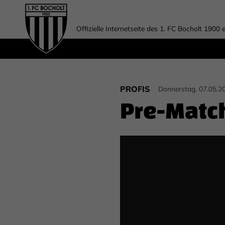
Offizielle Internetseite des 1. FC Bocholt 1900 e
PROFIS
Donnerstag, 07.05.2
Pre-Match