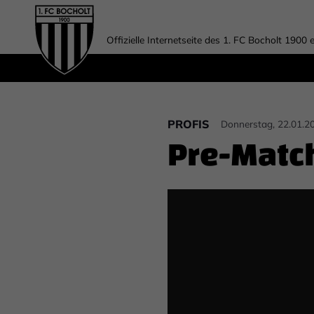
Offizielle Internetseite des 1. FC Bocholt 1900 e
PROFIS
Donnerstag, 22.01.2
Pre-Match