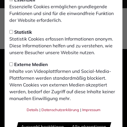
Essenzielle Cookies ermöglichen grundlegende
Funktionen und sind für die einwandfreie Funktion
der Website erforderlich.
Statistik
Statistik Cookies erfassen Informationen anonym.
Diese Informationen helfen und zu verstehen, wie
unsere Besucher unsere Website nutzen.
Externe Medien
Inhalte von Videoplattformen und Social-Media-
Plattformen werden standardmäßig blockiert.
Wenn Cookies von externen Medien akzeptiert
werden, bedarf der Zugriff auf diese Inhalte keiner
manuellen Einwilligung mehr.
Details
|
Datenschutzerklärung
|
Impressum
Auswahl bestätigen
Alle akzeptieren