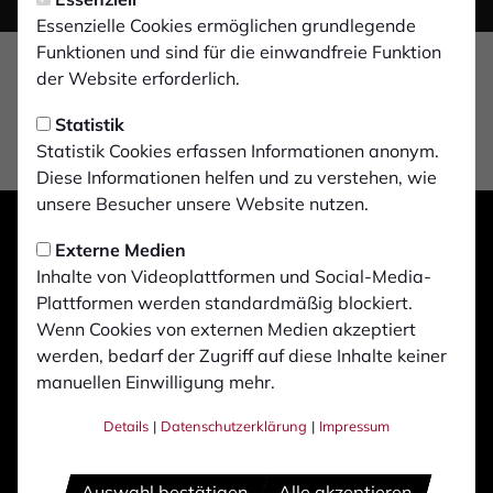
Essenzielle Cookies ermöglichen grundlegende
Funktionen und sind für die einwandfreie Funktion
der Website erforderlich.
Statistik
Statistik Cookies erfassen Informationen anonym.
Diese Informationen helfen und zu verstehen, wie
unsere Besucher unsere Website nutzen.
Externe Medien
Inhalte von Videoplattformen und Social-Media-
Plattformen werden standardmäßig blockiert.
Wenn Cookies von externen Medien akzeptiert
werden, bedarf der Zugriff auf diese Inhalte keiner
manuellen Einwilligung mehr.
Details
|
Datenschutzerklärung
|
Impressum
Auswahl bestätigen
Alle akzeptieren