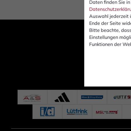
Daten finden Sie in
Datenschutzerklär
Auswahl jederzeit 
Ende der Seite wid
Bitte beachte, dass
Einstellungen mögli
Funktionen der Web