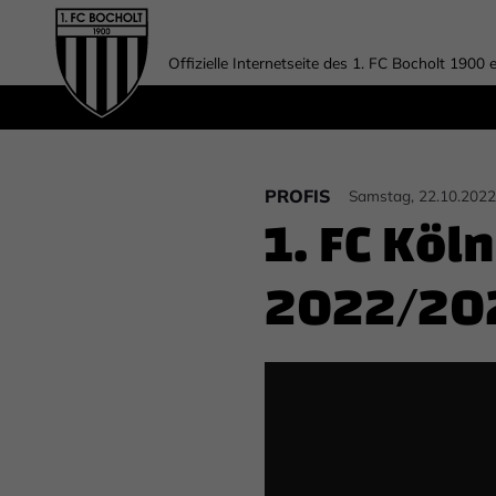
Offizielle Internetseite des 1. FC Bocholt 1900 e
PROFIS
Samstag, 22.10.2022
1. FC Köl
2022/20