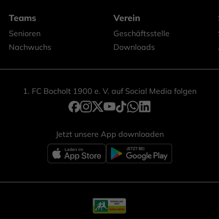
Teams
Verein
Senioren
Geschäftsstelle
Nachwuchs
Downloads
1. FC Bocholt 1900 e. V. auf Social Media folgen
Jetzt unsere App downloaden