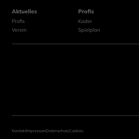
Aktuelles
Profis
Profis
Kader
Verein
Spielplan
Kontakt
Impressum
Datenschutz
Cookies