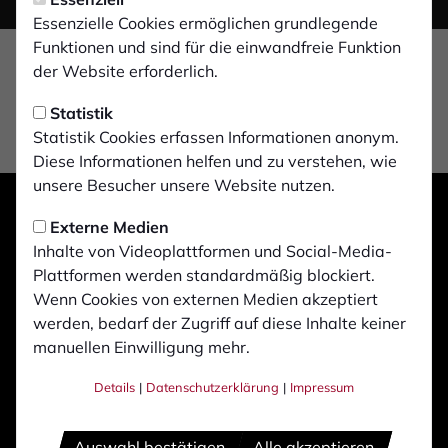
Essenzielle Cookies ermöglichen grundlegende
Funktionen und sind für die einwandfreie Funktion
der Website erforderlich.
Statistik
Statistik Cookies erfassen Informationen anonym.
Diese Informationen helfen und zu verstehen, wie
unsere Besucher unsere Website nutzen.
Externe Medien
Inhalte von Videoplattformen und Social-Media-
Plattformen werden standardmäßig blockiert.
Wenn Cookies von externen Medien akzeptiert
werden, bedarf der Zugriff auf diese Inhalte keiner
manuellen Einwilligung mehr.
Details
|
Datenschutzerklärung
|
Impressum
Auswahl bestätigen
Alle akzeptieren