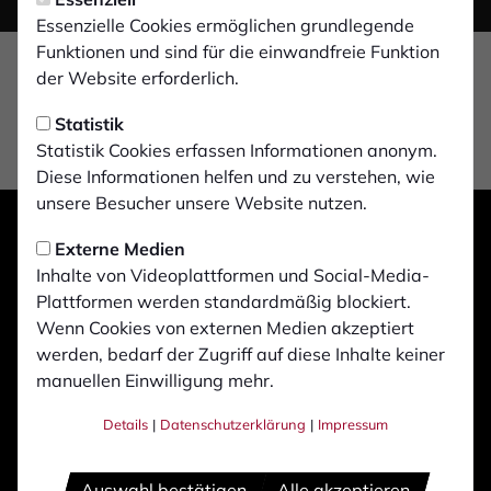
Essenzielle Cookies ermöglichen grundlegende
Funktionen und sind für die einwandfreie Funktion
der Website erforderlich.
Statistik
Statistik Cookies erfassen Informationen anonym.
Diese Informationen helfen und zu verstehen, wie
unsere Besucher unsere Website nutzen.
Externe Medien
Inhalte von Videoplattformen und Social-Media-
Plattformen werden standardmäßig blockiert.
Wenn Cookies von externen Medien akzeptiert
werden, bedarf der Zugriff auf diese Inhalte keiner
manuellen Einwilligung mehr.
Details
|
Datenschutzerklärung
|
Impressum
Auswahl bestätigen
Alle akzeptieren