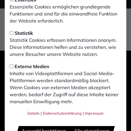
Essenzielle Cookies ermöglichen grundlegende
Funktionen und sind für die einwandfreie Funktion
der Website erforderlich.
Statistik
Statistik Cookies erfassen Informationen anonym.
Diese Informationen helfen und zu verstehen, wie
unsere Besucher unsere Website nutzen.
Externe Medien
Inhalte von Videoplattformen und Social-Media-
Plattformen werden standardmäßig blockiert.
Wenn Cookies von externen Medien akzeptiert
werden, bedarf der Zugriff auf diese Inhalte keiner
manuellen Einwilligung mehr.
Details
|
Datenschutzerklärung
|
Impressum
Auswahl bestätigen
Alle akzeptieren