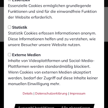
Essenzielle Cookies ermöglichen grundlegende
Funktionen und sind für die einwandfreie Funktion
der Website erforderlich.
Statistik
Statistik Cookies erfassen Informationen anonym.
Diese Informationen helfen und zu verstehen, wie
unsere Besucher unsere Website nutzen.
Externe Medien
Inhalte von Videoplattformen und Social-Media-
Plattformen werden standardmäßig blockiert.
Wenn Cookies von externen Medien akzeptiert
werden, bedarf der Zugriff auf diese Inhalte keiner
manuellen Einwilligung mehr.
Details
|
Datenschutzerklärung
|
Impressum
Auswahl bestätigen
Alle akzeptieren