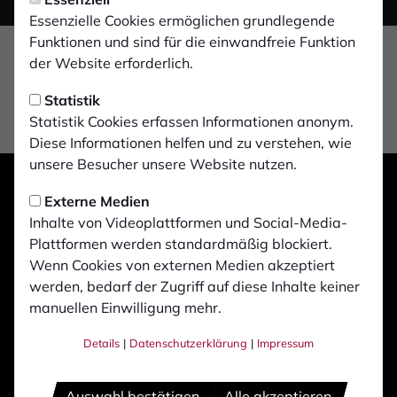
Essenzielle Cookies ermöglichen grundlegende
Funktionen und sind für die einwandfreie Funktion
der Website erforderlich.
Statistik
Statistik Cookies erfassen Informationen anonym.
Diese Informationen helfen und zu verstehen, wie
unsere Besucher unsere Website nutzen.
Externe Medien
Inhalte von Videoplattformen und Social-Media-
Plattformen werden standardmäßig blockiert.
Wenn Cookies von externen Medien akzeptiert
werden, bedarf der Zugriff auf diese Inhalte keiner
manuellen Einwilligung mehr.
Details
|
Datenschutzerklärung
|
Impressum
Auswahl bestätigen
Alle akzeptieren