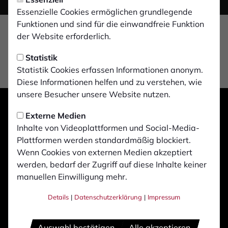
Essenzielle Cookies ermöglichen grundlegende
Funktionen und sind für die einwandfreie Funktion
der Website erforderlich.
Statistik
Statistik Cookies erfassen Informationen anonym.
Diese Informationen helfen und zu verstehen, wie
unsere Besucher unsere Website nutzen.
Externe Medien
Inhalte von Videoplattformen und Social-Media-
Plattformen werden standardmäßig blockiert.
Wenn Cookies von externen Medien akzeptiert
werden, bedarf der Zugriff auf diese Inhalte keiner
manuellen Einwilligung mehr.
Details
|
Datenschutzerklärung
|
Impressum
Auswahl bestätigen
Alle akzeptieren