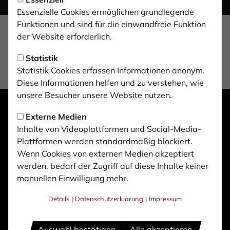
Essenzielle Cookies ermöglichen grundlegende
Funktionen und sind für die einwandfreie Funktion
der Website erforderlich.
Statistik
Statistik Cookies erfassen Informationen anonym.
Diese Informationen helfen und zu verstehen, wie
unsere Besucher unsere Website nutzen.
Externe Medien
Inhalte von Videoplattformen und Social-Media-
Plattformen werden standardmäßig blockiert.
Wenn Cookies von externen Medien akzeptiert
werden, bedarf der Zugriff auf diese Inhalte keiner
manuellen Einwilligung mehr.
Details
|
Datenschutzerklärung
|
Impressum
Auswahl bestätigen
Alle akzeptieren