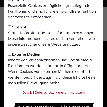
Essenzielle Cookies ermöglichen grundlegende
Funktionen und sind für die einwandfreie Funktion
der Website erforderlich.
Statistik
Statistik Cookies erfassen Informationen anonym.
Diese Informationen helfen und zu verstehen, wie
unsere Besucher unsere Website nutzen.
Externe Medien
Inhalte von Videoplattformen und Social-Media-
Plattformen werden standardmäßig blockiert.
Wenn Cookies von externen Medien akzeptiert
werden, bedarf der Zugriff auf diese Inhalte keiner
manuellen Einwilligung mehr.
Details
|
Datenschutzerklärung
|
Impressum
Auswahl bestätigen
Alle akzeptieren