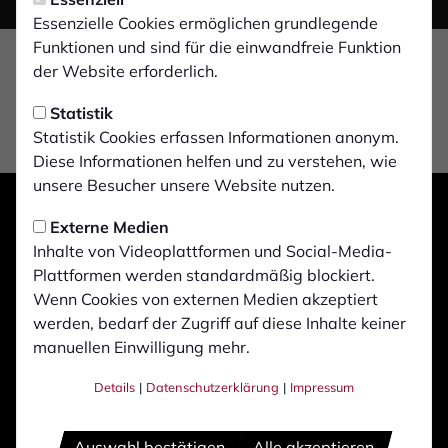
Essenzielle Cookies ermöglichen grundlegende
Funktionen und sind für die einwandfreie Funktion
der Website erforderlich.
Statistik
Statistik Cookies erfassen Informationen anonym.
Diese Informationen helfen und zu verstehen, wie
unsere Besucher unsere Website nutzen.
Externe Medien
Inhalte von Videoplattformen und Social-Media-
Plattformen werden standardmäßig blockiert.
Wenn Cookies von externen Medien akzeptiert
werden, bedarf der Zugriff auf diese Inhalte keiner
manuellen Einwilligung mehr.
Details
|
Datenschutzerklärung
|
Impressum
Auswahl bestätigen
Alle akzeptieren