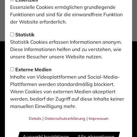
Essenzielle Cookies ermöglichen grundlegende
Funktionen und sind für die einwandfreie Funktion
der Website erforderlich.
Statistik
Statistik Cookies erfassen Informationen anonym.
Diese Informationen helfen und zu verstehen, wie
unsere Besucher unsere Website nutzen.
Externe Medien
Inhalte von Videoplattformen und Social-Media-
Plattformen werden standardmäßig blockiert.
Wenn Cookies von externen Medien akzeptiert
werden, bedarf der Zugriff auf diese Inhalte keiner
manuellen Einwilligung mehr.
Details
|
Datenschutzerklärung
|
Impressum
Auswahl bestätigen
Alle akzeptieren