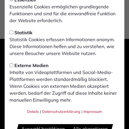
Essenzielle Cookies ermöglichen grundlegende
Funktionen und sind für die einwandfreie Funktion
der Website erforderlich.
Statistik
Statistik Cookies erfassen Informationen anonym.
Diese Informationen helfen und zu verstehen, wie
unsere Besucher unsere Website nutzen.
Externe Medien
Inhalte von Videoplattformen und Social-Media-
Plattformen werden standardmäßig blockiert.
Wenn Cookies von externen Medien akzeptiert
werden, bedarf der Zugriff auf diese Inhalte keiner
manuellen Einwilligung mehr.
Details
|
Datenschutzerklärung
|
Impressum
Auswahl bestätigen
Alle akzeptieren