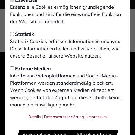
Essenzielle Cookies ermöglichen grundlegende
Funktionen und sind für die einwandfreie Funktion
der Website erforderlich.
Statistik
Statistik Cookies erfassen Informationen anonym.
Diese Informationen helfen und zu verstehen, wie
unsere Besucher unsere Website nutzen.
Externe Medien
Inhalte von Videoplattformen und Social-Media-
Plattformen werden standardmäßig blockiert.
Wenn Cookies von externen Medien akzeptiert
werden, bedarf der Zugriff auf diese Inhalte keiner
manuellen Einwilligung mehr.
Details
|
Datenschutzerklärung
|
Impressum
Auswahl bestätigen
Alle akzeptieren