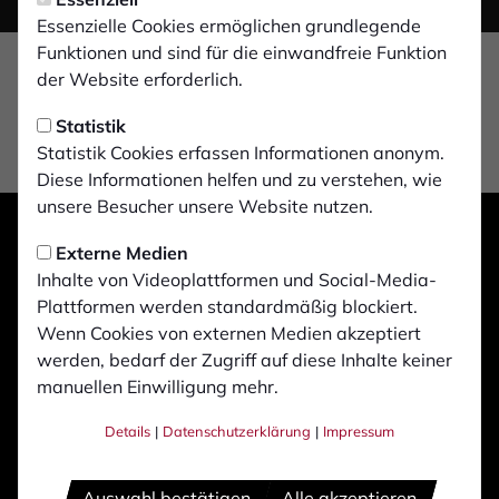
Essenzielle Cookies ermöglichen grundlegende
Funktionen und sind für die einwandfreie Funktion
der Website erforderlich.
Statistik
Statistik Cookies erfassen Informationen anonym.
Diese Informationen helfen und zu verstehen, wie
unsere Besucher unsere Website nutzen.
Externe Medien
Inhalte von Videoplattformen und Social-Media-
Plattformen werden standardmäßig blockiert.
Wenn Cookies von externen Medien akzeptiert
werden, bedarf der Zugriff auf diese Inhalte keiner
manuellen Einwilligung mehr.
Details
|
Datenschutzerklärung
|
Impressum
Auswahl bestätigen
Alle akzeptieren